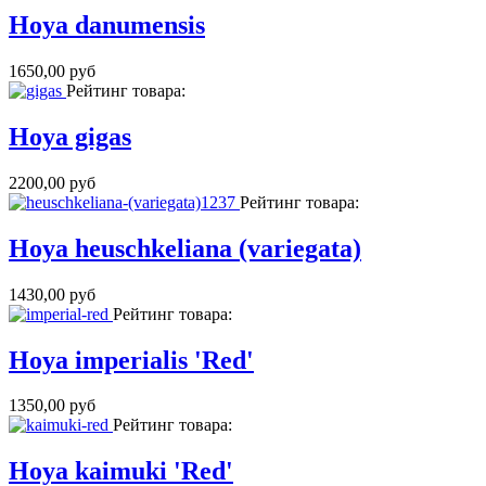
Hoya danumensis
1650,00 руб
Рейтинг товара:
Hoya gigas
2200,00 руб
Рейтинг товара:
Hoya heuschkeliana (variegata)
1430,00 руб
Рейтинг товара:
Hoya imperialis 'Red'
1350,00 руб
Рейтинг товара:
Hoya kaimuki 'Red'