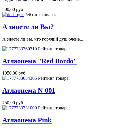
500,00 руб
Рейтинг товара:
А знаете ли Вы?
А знаете ли вы, что горячий душ очень...
Рейтинг товара:
Аглаонема "Red Bordo"
1050,00 руб
Рейтинг товара:
Аглаонема N-001
750,00 руб
Рейтинг товара:
Аглаонема Pink