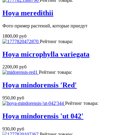
Рейтинг товара:
Hoya meredithii
Фото пример растений, которые приедут
1800,00 руб
Рейтинг товара:
Hoya microphylla variegata
2200,00 руб
Рейтинг товара:
Hoya mindorensis 'Red'
950,00 руб
Рейтинг товара:
Hoya mindorensis 'ut 042'
930,00 руб
Рейтинг товара: