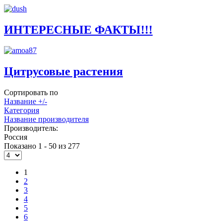
ИНТЕРЕСНЫЕ ФАКТЫ!!!
Цитрусовые растения
Сортировать по
Название +/-
Категория
Название производителя
Производитель:
Россия
Показано 1 - 50 из 277
1
2
3
4
5
6