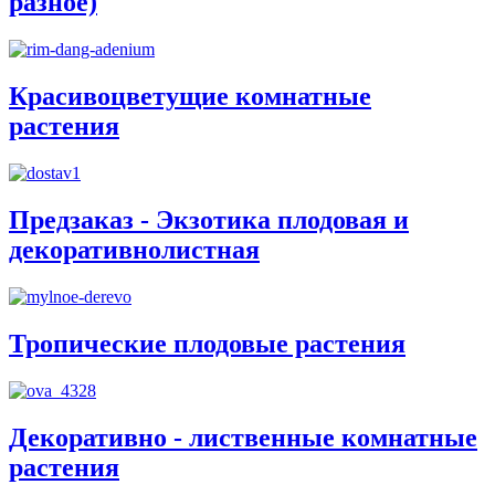
разное)
Красивоцветущие комнатные
растения
Предзаказ - Экзотика плодовая и
декоративнолистная
Тропические плодовые растения
Декоративно - лиственные комнатные
растения