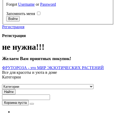
Forgot
Username
or
Password
Запомнить меня
Регистрация
Регистрация
не нужна!!!
Желаем Вам приятных покупок!
ФРУТОРОЗА - это МИР ЭКЗОТИЧЕСКИХ РАСТЕНИЙ
Все для красоты и уюта в доме
Категории
Найти
Корзина пуста