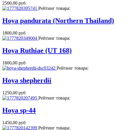
2500,00 руб
Рейтинг товара:
Hoya pandurata (Northern Thailand)
1800,00 руб
Рейтинг товара:
Hoya Ruthiae (UT 168)
1800,00 руб
Рейтинг товара:
Hoya shepherdii
1250,00 руб
Рейтинг товара:
Hoya sp-44
1450,00 руб
Рейтинг товара: