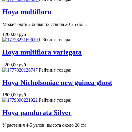
Hoya multiflora
Может быть 2 больших ствола 20-25 см...
1200,00 руб
Рейтинг товара:
Hoya multiflora variegata
2200,00 руб
Рейтинг товара:
Hoya Nicholsoniae new guinea ghost
1800,00 руб
Рейтинг товара:
Hoya pandurata Silver
У растения 4-5 узлов, высота около 20 см