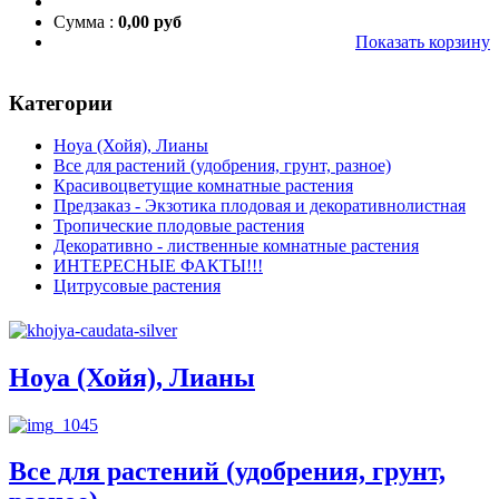
Сумма :
0,00 руб
Показать корзину
Категории
Hoуа (Хойя), Лианы
Все для растений (удобрения, грунт, разное)
Красивоцветущие комнатные растения
Предзаказ - Экзотика плодовая и декоративнолистная
Тропические плодовые растения
Декоративно - лиственные комнатные растения
ИНТЕРЕСНЫЕ ФАКТЫ!!!
Цитрусовые растения
Hoуа (Хойя), Лианы
Все для растений (удобрения, грунт,