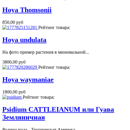
Hoya Thomsonii
850,00 руб
Рейтинг товара:
Hoya undulata
На фото пример растения в минимальной...
3800,00 руб
Рейтинг товара:
Hoya waymaniae
1800,00 руб
Рейтинг товара:
Psidium CATTLEIANUM или Гуава
Земляничная
Родина вида - Тропическая Америка....