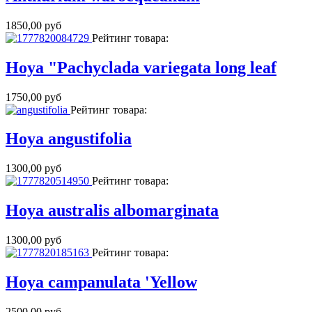
1850,00 руб
Рейтинг товара:
Hoya "Pachyclada variegata long leaf
1750,00 руб
Рейтинг товара:
Hoya angustifolia
1300,00 руб
Рейтинг товара:
Hoya australis albomarginata
1300,00 руб
Рейтинг товара:
Hoya campanulata 'Yellow
2500,00 руб