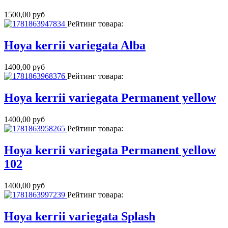
1500,00 руб
Рейтинг товара:
Hoya kerrii variegata Alba
1400,00 руб
Рейтинг товара:
Hoya kerrii variegata Permanent yellow
1400,00 руб
Рейтинг товара:
Hoya kerrii variegata Permanent yellow
102
1400,00 руб
Рейтинг товара:
Hoya kerrii variegata Splash