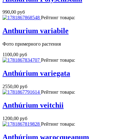
990,00 руб
Рейтинг товара:
Anthurium variabile
Фото примерного растения
1100,00 руб
Рейтинг товара:
Anthúrium variegata
2550,00 руб
Рейтинг товара:
Anthúrium veitchii
1200,00 руб
Рейтинг товара:
Anthúrium warocqueanum