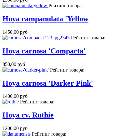
Рейтинг товара:
Hoya campanulata 'Yellow
1450,00 руб
Рейтинг товара:
Hoya carnosa 'Compacta'
850,00 руб
Рейтинг товара:
Hoya carnosa 'Darker Pink'
1400,00 руб
Рейтинг товара:
Hoya cv. Ruthie
1200,00 руб
Рейтинг товара: