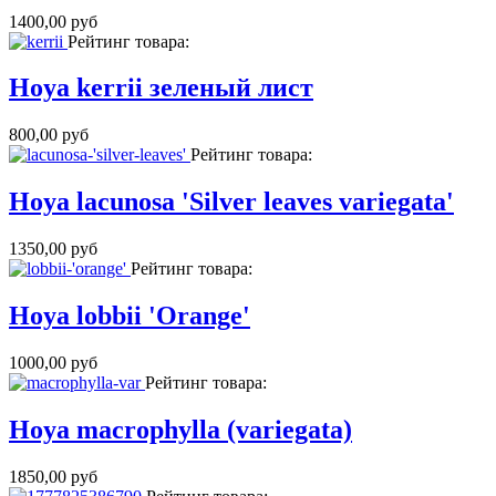
1400,00 руб
Рейтинг товара:
Hoya kerrii зеленый лист
800,00 руб
Рейтинг товара:
Hoya lacunosa 'Silver leaves variegata'
1350,00 руб
Рейтинг товара:
Hoya lobbii 'Orange'
1000,00 руб
Рейтинг товара:
Hoya macrophylla (variegata)
1850,00 руб