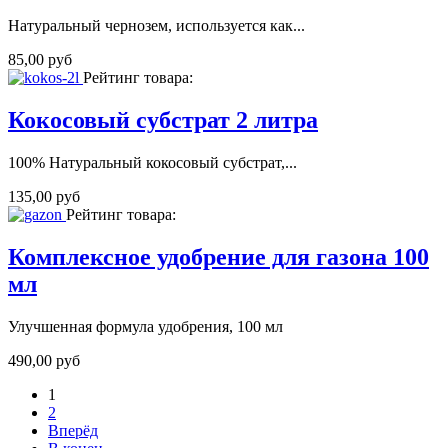
Натуральный чернозем, используется как...
85,00 руб
Рейтинг товара:
Кокосовый субстрат 2 литра
100% Натуральный кокосовый субстрат,...
135,00 руб
Рейтинг товара:
Комплексное удобрение для газона 100
мл
Улучшенная формула удобрения, 100 мл
490,00 руб
1
2
Вперёд