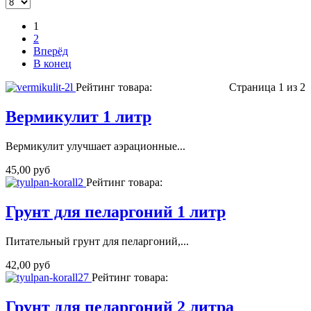
1
2
Вперёд
В конец
Рейтинг товара:
Страница 1 из 2
Вермикулит 1 литр
Вермикулит улучшает аэрационные...
45,00 руб
Рейтинг товара:
Грунт для пеларгоний 1 литр
Питательный грунт для пеларгоний,...
42,00 руб
Рейтинг товара:
Грунт для пеларгоний 2 литра