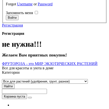
Forgot
Username
or
Password
Запомнить меня
Регистрация
Регистрация
не нужна!!!
Желаем Вам приятных покупок!
ФРУТОРОЗА - это МИР ЭКЗОТИЧЕСКИХ РАСТЕНИЙ
Все для красоты и уюта в доме
Категории
Найти
Корзина пуста