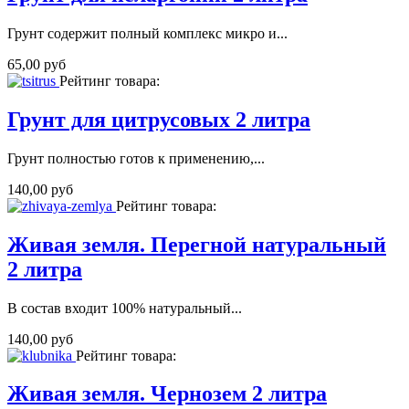
Грунт содержит полный комплекс микро и...
65,00 руб
Рейтинг товара:
Грунт для цитрусовых 2 литра
Грунт полностью готов к применению,...
140,00 руб
Рейтинг товара:
Живая земля. Перегной натуральный
2 литра
В состав входит 100% натуральный...
140,00 руб
Рейтинг товара:
Живая земля. Чернозем 2 литра